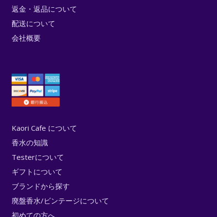
返金・返品について
配送について
会社概要
Kaori Cafe について
香水の知識
Testerについて
ギフトについて
ブランドから探す
廃盤香水/ビンテージについて
初めての方へ