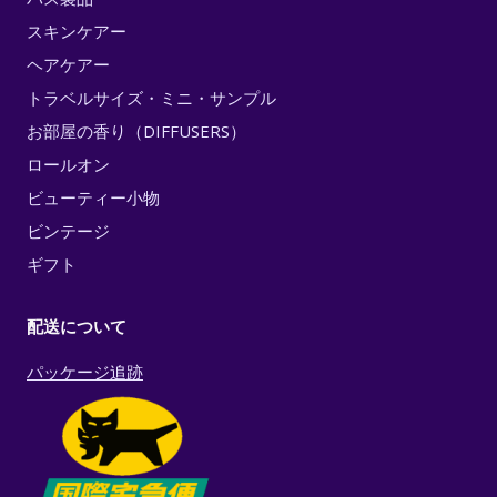
スキンケアー
ヘアケアー
トラベルサイズ・ミニ・サンプル
お部屋の香り（DIFFUSERS）
ロールオン
ビューティー小物
ビンテージ
ギフト
配送について
パッケージ追跡