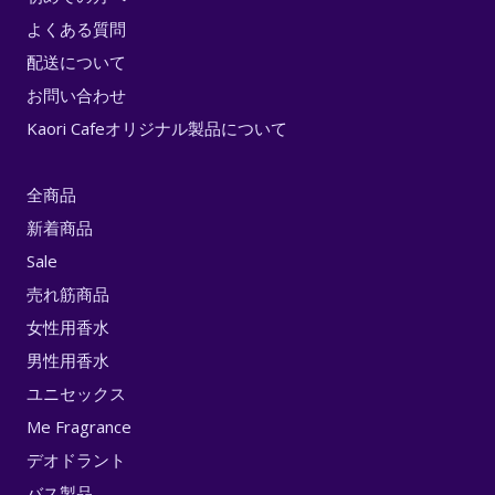
よくある質問
配送について
お問い合わせ
Kaori Cafeオリジナル製品について
全商品
新着商品
Sale
売れ筋商品
女性用香水
男性用香水
ユニセックス
Me Fragrance
デオドラント
バス製品