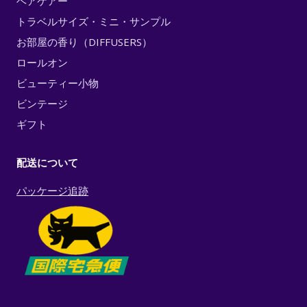
ヘアケアー
トラベルサイズ・ミニ・サンプル
お部屋の香り（DIFFUSERS）
ロールオン
ビューティー小物
ビンテージ
ギフト
配送について
パッケージ追跡