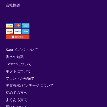
会社概要
Kaori Cafe について
香水の知識
Testerについて
ギフトについて
ブランドから探す
廃盤香水/ビンテージについて
初めての方へ
よくある質問
配送について