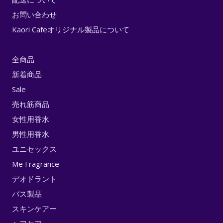
お問い合わせ
Kaori Cafeオリジナル製品について
全商品
新着商品
Sale
売れ筋商品
女性用香水
男性用香水
ユニセックス
Me Fragrance
デオドラント
バス製品
スキンケアー