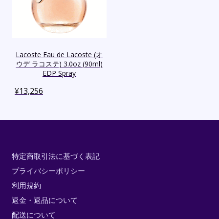
Lacoste Eau de Lacoste (オ
ウデ ラコステ) 3.0oz (90ml)
EDP Spray
¥
13,256
特定商取引法に基づく表記
プライバシーポリシー
利用規約
返金・返品について
配送について