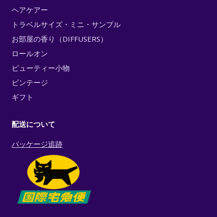
ヘアケアー
トラベルサイズ・ミニ・サンプル
お部屋の香り（DIFFUSERS）
ロールオン
ビューティー小物
ビンテージ
ギフト
配送について
パッケージ追跡