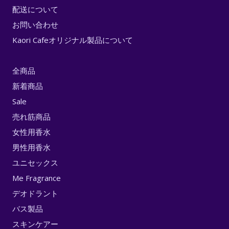
配送について
お問い合わせ
Kaori Cafeオリジナル製品について
全商品
新着商品
Sale
売れ筋商品
女性用香水
男性用香水
ユニセックス
Me Fragrance
デオドラント
バス製品
スキンケアー