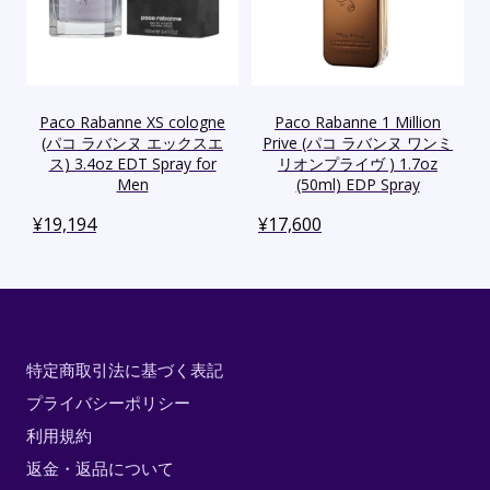
Paco Rabanne XS cologne
Paco Rabanne 1 Million
(パコ ラバンヌ エックスエ
Prive (パコ ラバンヌ ワンミ
ス) 3.4oz EDT Spray for
リオンプライヴ ) 1.7oz
Men
(50ml) EDP Spray
¥
19,194
¥
17,600
特定商取引法に基づく表記
プライバシーポリシー
利用規約
返金・返品について