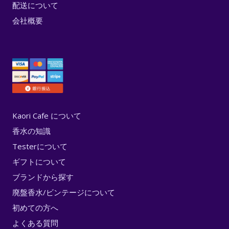
配送について
会社概要
Kaori Cafe について
香水の知識
Testerについて
ギフトについて
ブランドから探す
廃盤香水/ビンテージについて
初めての方へ
よくある質問