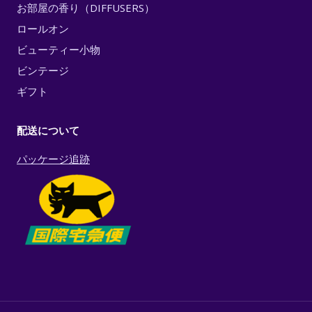
お部屋の香り（DIFFUSERS）
ロールオン
ビューティー小物
ビンテージ
ギフト
配送について
パッケージ追跡