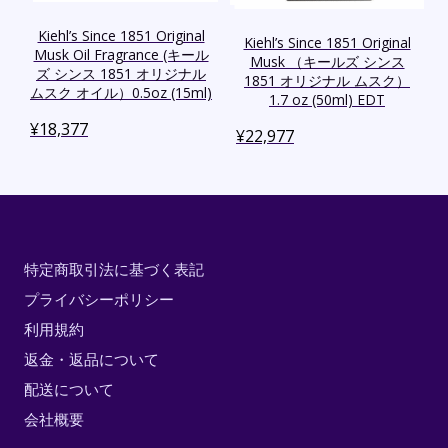
Kiehl’s Since 1851 Original
Kiehl’s Since 1851 Original
Musk Oil Fragrance (キール
Musk （キールズ シンス
ズ シンス 1851 オリジナル
1851 オリジナル ムスク）
ムスク オイル）0.5oz (15ml)
1.7 oz (50ml) EDT
¥
18,377
¥
22,977
特定商取引法に基づく表記
プライバシーポリシー
利用規約
返金・返品について
配送について
会社概要