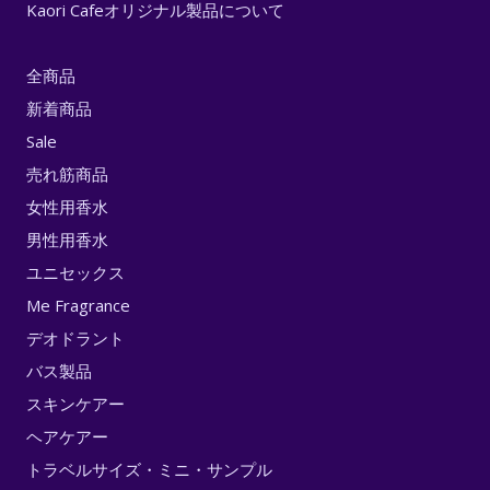
Kaori Cafeオリジナル製品について
全商品
新着商品
Sale
売れ筋商品
女性用香水
男性用香水
ユニセックス
Me Fragrance
デオドラント
バス製品
スキンケアー
ヘアケアー
トラベルサイズ・ミニ・サンプル