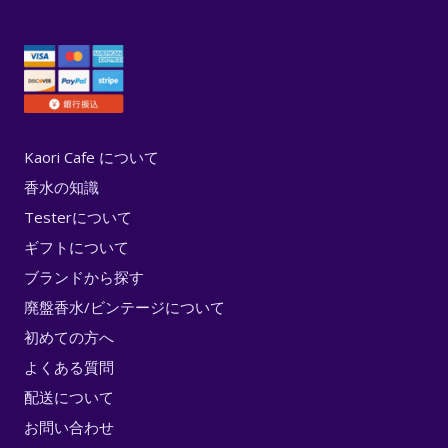
Kaori Cafe について
香水の知識
Testerについて
ギフトについて
ブランドから探す
廃盤香水/ビンテージについて
初めての方へ
よくある質問
配送について
お問い合わせ