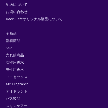
配送について
お問い合わせ
Kaori Cafeオリジナル製品について
全商品
新着商品
Sale
売れ筋商品
女性用香水
男性用香水
ユニセックス
Me Fragrance
デオドラント
バス製品
スキンケアー