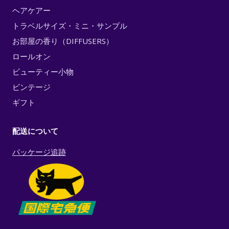
ヘアケアー
トラベルサイズ・ミニ・サンプル
お部屋の香り（DIFFUSERS）
ロールオン
ビューティー小物
ビンテージ
ギフト
配送について
パッケージ追跡