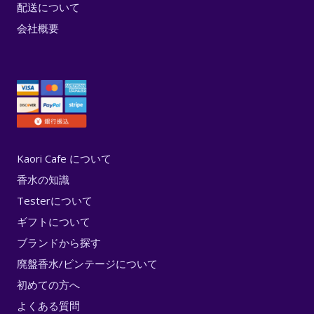
配送について
会社概要
Kaori Cafe について
香水の知識
Testerについて
ギフトについて
ブランドから探す
廃盤香水/ビンテージについて
初めての方へ
よくある質問