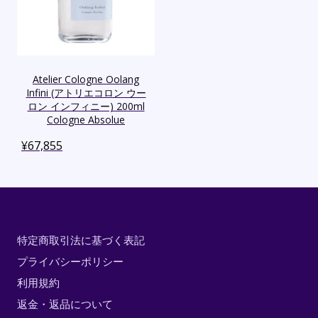
Atelier Cologne Oolang
Infini (アトリエコロン ウー
ロン インフィニー) 200ml
Cologne Absolue
¥
67,855
特定商取引法に基づく表記
プライバシーポリシー
利用規約
返金・返品について