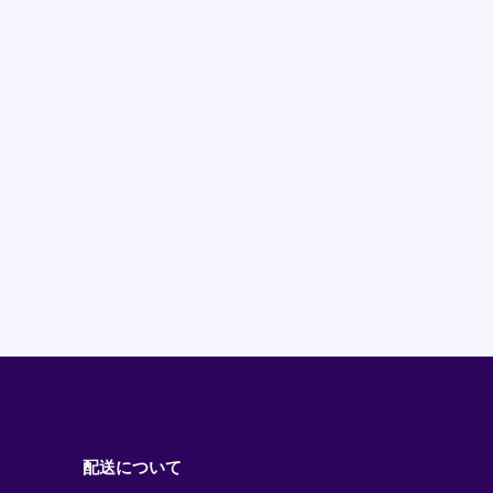
配送について