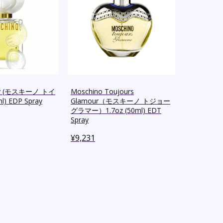
Toy (モスキーノ トイ
Moschino Toujours
ml) EDP Spray
Glamour（モスキーノ トジョー
グラマー）1.7oz (50ml) EDT
Spray
¥
9,231