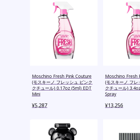
Moschino Fresh Pink Couture
Moschino Fresh 
(モスキーノ フレッシュ ピンク
(モスキーノ フレ
クチュール) 0.17oz (5ml) EDT
クチュール) 3.4oz 
Mini
Spray
¥
5,287
¥
13,256