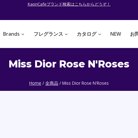
KaoriCafeブランド検索はこちらからどうぞ！
Brands
フレグランス
カタログ
NEW
お
Miss Dior Rose N'Roses
Home
/
全商品
/
Miss Dior Rose N'Roses