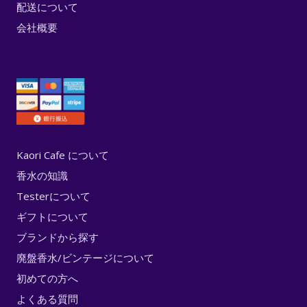
配送について
会社概要
Kaori Cafe について
香水の知識
Testerについて
ギフトについて
ブランドから探す
廃盤香水/ビンテージについて
初めての方へ
よくある質問