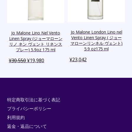
Jo Malone London Lino nel
Jo Malone Lino Nel Vento
Vento Linen Spray ( ジョー
Linen Spray (ジョーマローン
マローンリンネル ヴェント)
リノ ネン ヴェント リネンス
5.9 oz175 ml
プレー) 5.9oz 175 ml
¥
23,042
¥
30,550
¥
19,980
特定商取引法に基づく表記
プライバシーポリシー
利用規約
返金・返品について