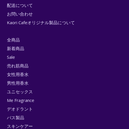
配送について
お問い合わせ
Kaori Cafeオリジナル製品について
全商品
新着商品
Sale
売れ筋商品
女性用香水
男性用香水
ユニセックス
Me Fragrance
デオドラント
バス製品
スキンケアー