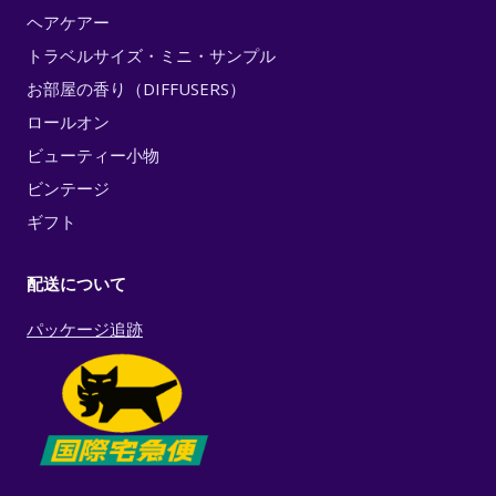
ヘアケアー
トラベルサイズ・ミニ・サンプル
お部屋の香り（DIFFUSERS）
ロールオン
ビューティー小物
ビンテージ
ギフト
配送について
パッケージ追跡