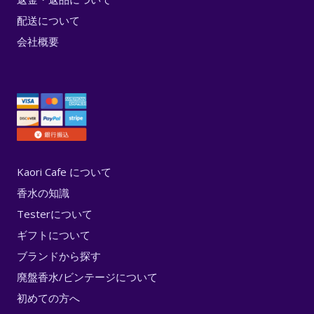
配送について
会社概要
Kaori Cafe について
香水の知識
Testerについて
ギフトについて
ブランドから探す
廃盤香水/ビンテージについて
初めての方へ