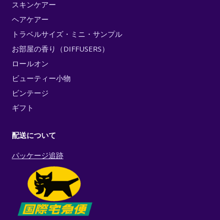
スキンケアー
ヘアケアー
トラベルサイズ・ミニ・サンプル
お部屋の香り（DIFFUSERS）
ロールオン
ビューティー小物
ビンテージ
ギフト
配送について
パッケージ追跡