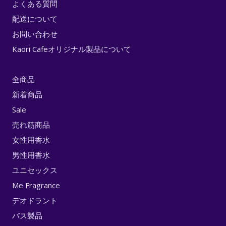
よくある質問
配送について
お問い合わせ
Kaori Cafeオリジナル製品について
全商品
新着商品
Sale
売れ筋商品
女性用香水
男性用香水
ユニセックス
Me Fragrance
デオドラント
バス製品