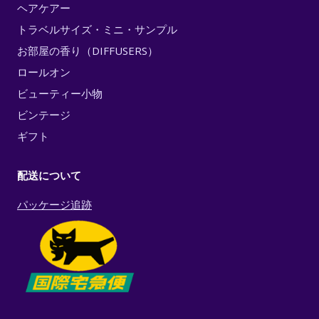
ヘアケアー
トラベルサイズ・ミニ・サンプル
お部屋の香り（DIFFUSERS）
ロールオン
ビューティー小物
ビンテージ
ギフト
配送について
パッケージ追跡