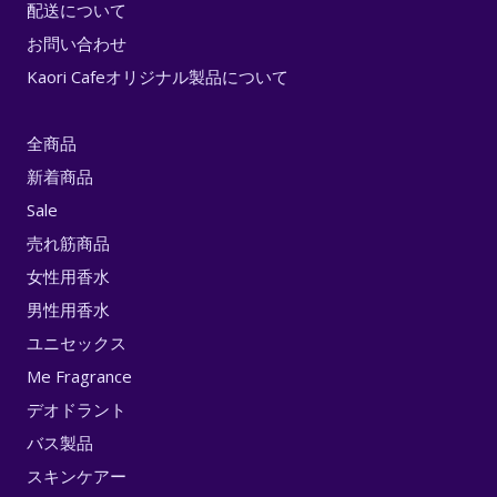
配送について
お問い合わせ
Kaori Cafeオリジナル製品について
全商品
新着商品
Sale
売れ筋商品
女性用香水
男性用香水
ユニセックス
Me Fragrance
デオドラント
バス製品
スキンケアー