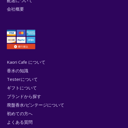
配送について
会社概要
Kaori Cafe について
香水の知識
Testerについて
ギフトについて
ブランドから探す
廃盤香水/ビンテージについて
初めての方へ
よくある質問