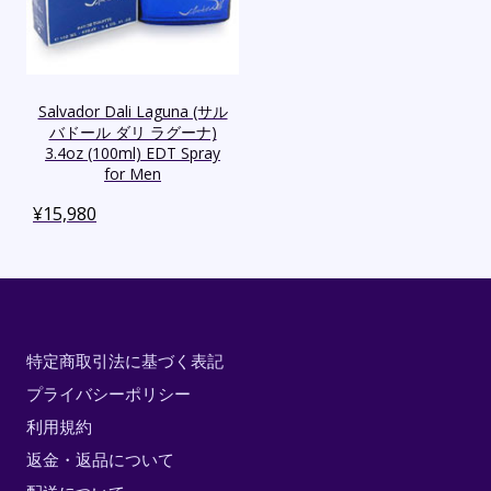
Salvador Dali Laguna (サル
バドール ダリ ラグーナ)
3.4oz (100ml) EDT Spray
for Men
¥
15,980
特定商取引法に基づく表記
プライバシーポリシー
利用規約
返金・返品について