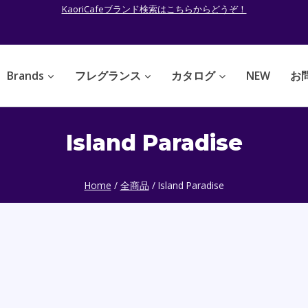
KaoriCafeブランド検索はこちらからどうぞ！
Brands
フレグランス
カタログ
NEW
お
Island Paradise
Home
/
全商品
/
Island Paradise