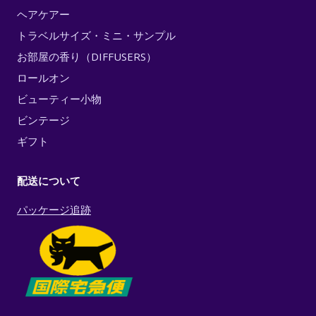
ヘアケアー
トラベルサイズ・ミニ・サンプル
お部屋の香り（DIFFUSERS）
ロールオン
ビューティー小物
ビンテージ
ギフト
配送について
パッケージ追跡