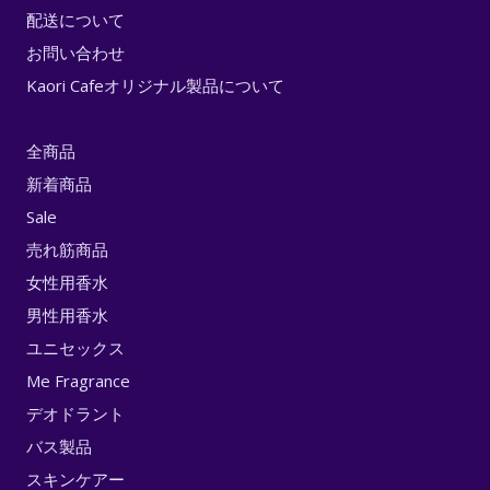
配送について
お問い合わせ
Kaori Cafeオリジナル製品について
全商品
新着商品
Sale
売れ筋商品
女性用香水
男性用香水
ユニセックス
Me Fragrance
デオドラント
バス製品
スキンケアー