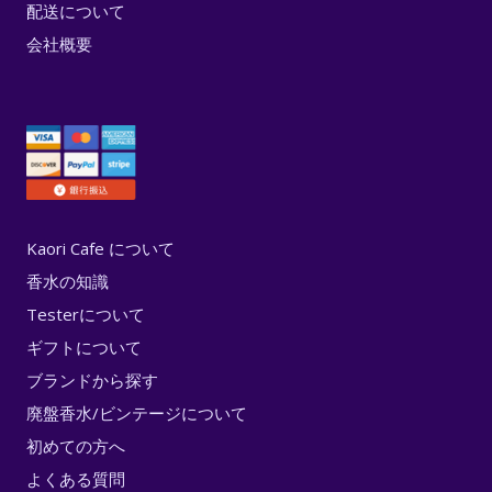
配送について
会社概要
Kaori Cafe について
香水の知識
Testerについて
ギフトについて
ブランドから探す
廃盤香水/ビンテージについて
初めての方へ
よくある質問