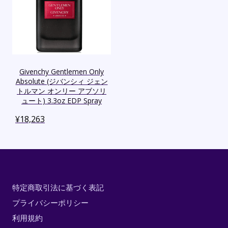
Givenchy Gentlemen Only
Absolute (ジバンシィ ジェン
トルマン オンリー アブソリ
ュート) 3.3oz EDP Spray
¥
18,263
特定商取引法に基づく表記
プライバシーポリシー
利用規約