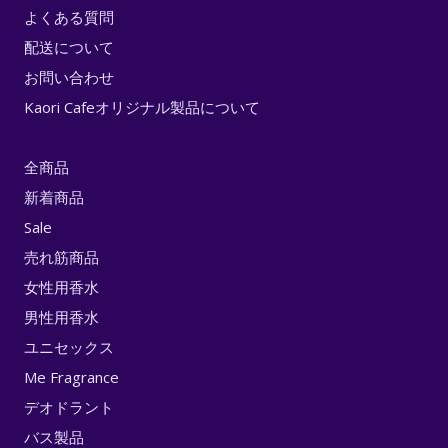
よくある質問
配送について
お問い合わせ
Kaori Cafeオリジナル製品について
全商品
新着商品
Sale
売れ筋商品
女性用香水
男性用香水
ユニセックス
Me Fragrance
デオドラント
バス製品