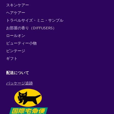
スキンケアー
ヘアケアー
トラベルサイズ・ミニ・サンプル
お部屋の香り（DIFFUSERS）
ロールオン
ビューティー小物
ビンテージ
ギフト
配送について
パッケージ追跡