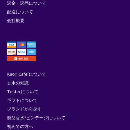
返金・返品について
配送について
会社概要
Kaori Cafe について
香水の知識
Testerについて
ギフトについて
ブランドから探す
廃盤香水/ビンテージについて
初めての方へ