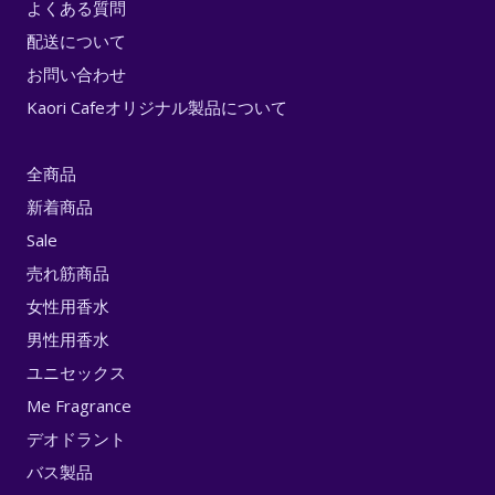
よくある質問
配送について
お問い合わせ
Kaori Cafeオリジナル製品について
全商品
新着商品
Sale
売れ筋商品
女性用香水
男性用香水
ユニセックス
Me Fragrance
デオドラント
バス製品