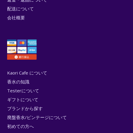
配送について
会社概要
Kaori Cafe について
香水の知識
Testerについて
ギフトについて
ブランドから探す
廃盤香水/ビンテージについて
初めての方へ