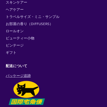
スキンケアー
ヘアケアー
トラベルサイズ・ミニ・サンプル
お部屋の香り（DIFFUSERS）
ロールオン
ビューティー小物
ビンテージ
ギフト
配送について
パッケージ追跡