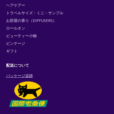
ヘアケアー
トラベルサイズ・ミニ・サンプル
お部屋の香り（DIFFUSERS）
ロールオン
ビューティー小物
ビンテージ
ギフト
配送について
パッケージ追跡