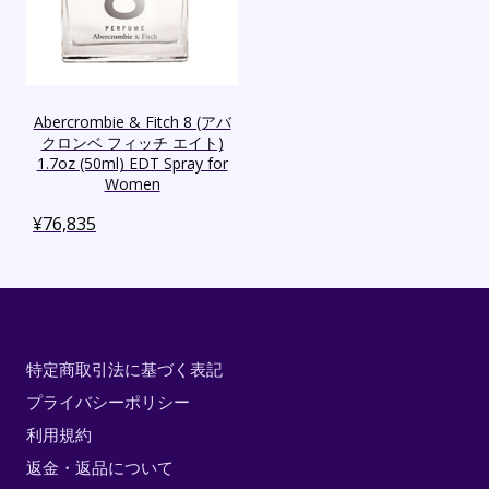
Abercrombie & Fitch 8 (アバ
クロンベ フィッチ エイト)
1.7oz (50ml) EDT Spray for
Women
¥
76,835
特定商取引法に基づく表記
プライバシーポリシー
利用規約
返金・返品について