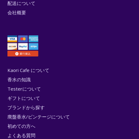
配送について
会社概要
Kaori Cafe について
香水の知識
Testerについて
ギフトについて
ブランドから探す
廃盤香水/ビンテージについて
初めての方へ
よくある質問