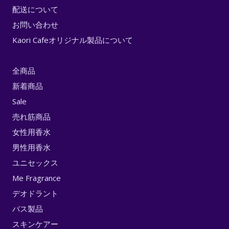
配送について
お問い合わせ
Kaori Cafeオリジナル製品について
全商品
新着商品
Sale
売れ筋商品
女性用香水
男性用香水
ユニセックス
Me Fragrance
デオドラント
バス製品
スキンケアー