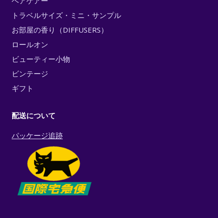
ヘアケアー
トラベルサイズ・ミニ・サンプル
お部屋の香り（DIFFUSERS）
ロールオン
ビューティー小物
ビンテージ
ギフト
配送について
パッケージ追跡