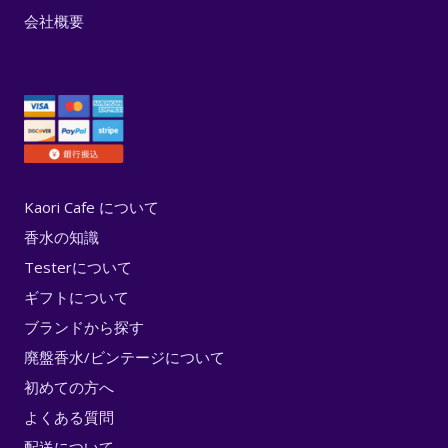
会社概要
Kaori Cafe について
香水の知識
Testerについて
ギフトについて
ブランドから探す
廃盤香水/ビンテージについて
初めての方へ
よくある質問
配送について