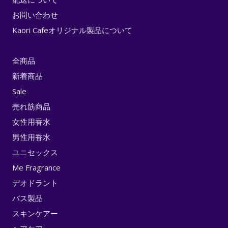
お問い合わせ
Kaori Cafeオリジナル製品について
全商品
新着商品
Sale
売れ筋商品
女性用香水
男性用香水
ユニセックス
Me Fragrance
デオドラント
バス製品
スキンケアー