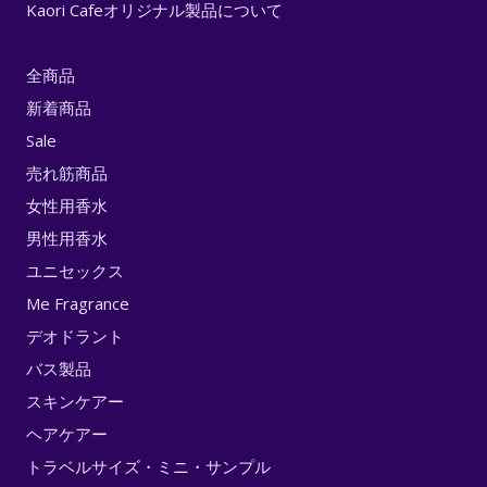
Kaori Cafeオリジナル製品について
全商品
新着商品
Sale
売れ筋商品
女性用香水
男性用香水
ユニセックス
Me Fragrance
デオドラント
バス製品
スキンケアー
ヘアケアー
トラベルサイズ・ミニ・サンプル