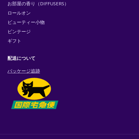
お部屋の香り（DIFFUSERS）
ロールオン
ビューティー小物
ビンテージ
ギフト
配送について
パッケージ追跡