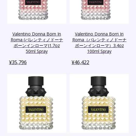
Valentino Donna Born In
Valentino Donna Born In
Roma (バレンティノドーナ
Roma（バレンティノドーナ
ボーンインローマ)1.7oz
ボーンインローマ）3.4oz
50ml Spray
100ml Spray
¥
35,796
¥
46,422