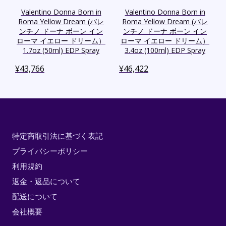
Valentino Donna Born in
Valentino Donna Born in
Roma Yellow Dream (バレ
Roma Yellow Dream (バレ
ンチノ ドーナ ボーン イン
ンチノ ドーナ ボーン イン
ローマ イエロー ドリーム）
ローマ イエロー ドリーム）
1.7oz (50ml) EDP Spray
3.4oz (100ml) EDP Spray
¥
43,766
¥
46,422
特定商取引法に基づく表記
プライバシーポリシー
利用規約
返金・返品について
配送について
会社概要