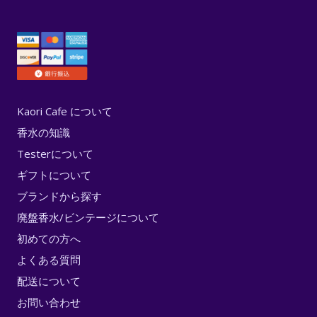
Kaori Cafe について
香水の知識
Testerについて
ギフトについて
ブランドから探す
廃盤香水/ビンテージについて
初めての方へ
よくある質問
配送について
お問い合わせ