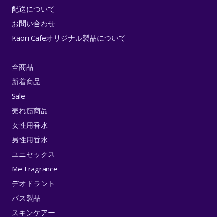
配送について
お問い合わせ
Kaori Cafeオリジナル製品について
全商品
新着商品
Sale
売れ筋商品
女性用香水
男性用香水
ユニセックス
Me Fragrance
デオドラント
バス製品
スキンケアー