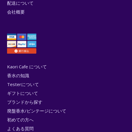
配送について
会社概要
Kaori Cafe について
香水の知識
Testerについて
ギフトについて
ブランドから探す
廃盤香水/ビンテージについて
初めての方へ
よくある質問