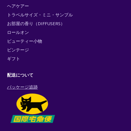
ヘアケアー
トラベルサイズ・ミニ・サンプル
お部屋の香り（DIFFUSERS）
ロールオン
ビューティー小物
ビンテージ
ギフト
配送について
パッケージ追跡