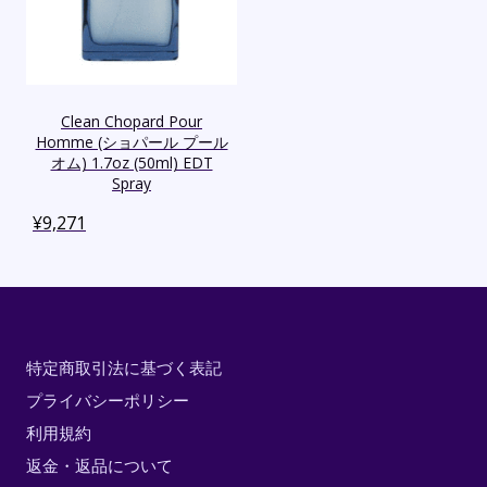
Clean Chopard Pour
Homme (ショパール プール
オム) 1.7oz (50ml) EDT
Spray
¥
9,271
特定商取引法に基づく表記
プライバシーポリシー
利用規約
返金・返品について