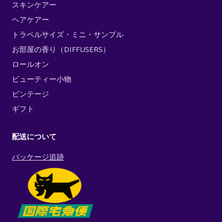
スキンケアー
ヘアケアー
トラベルサイズ・ミニ・サンプル
お部屋の香り（DIFFUSERS）
ロールオン
ビューティー小物
ビンテージ
ギフト
配送について
パッケージ追跡