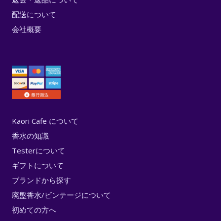
配送について
会社概要
Kaori Cafe について
香水の知識
Testerについて
ギフトについて
ブランドから探す
廃盤香水/ビンテージについて
初めての方へ