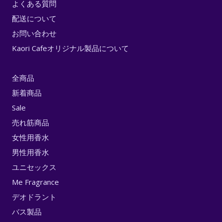
よくある質問
配送について
お問い合わせ
Kaori Cafeオリジナル製品について
全商品
新着商品
Sale
売れ筋商品
女性用香水
男性用香水
ユニセックス
Me Fragrance
デオドラント
バス製品