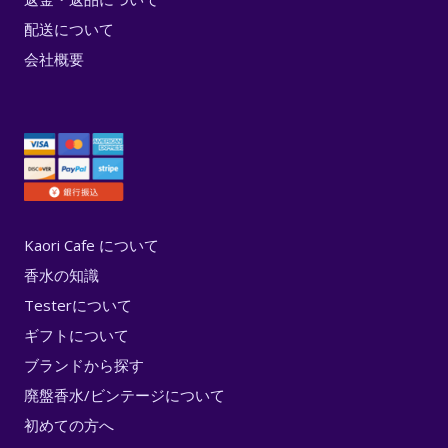
配送について
会社概要
Kaori Cafe について
香水の知識
Testerについて
ギフトについて
ブランドから探す
廃盤香水/ビンテージについて
初めての方へ