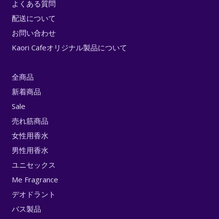
よくある質問
配送について
お問い合わせ
Kaori Cafeオリジナル製品について
全商品
新着商品
Sale
売れ筋商品
女性用香水
男性用香水
ユニセックス
Me Fragrance
デオドラント
バス製品