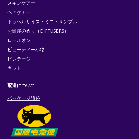
スキンケアー
ヘアケアー
トラベルサイズ・ミニ・サンプル
お部屋の香り（DIFFUSERS）
ロールオン
ビューティー小物
ビンテージ
ギフト
配送について
パッケージ追跡