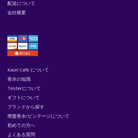
配送について
会社概要
Kaori Cafe について
香水の知識
Testerについて
ギフトについて
ブランドから探す
廃盤香水/ビンテージについて
初めての方へ
よくある質問