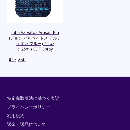
John Varvatos Artisan Blu
(ジョン バルベイトス アルテ
ィザン ブルー) 4.2oz
(125ml) EDT Spray
¥
13,256
特定商取引法に基づく表記
プライバシーポリシー
利用規約
返金・返品について