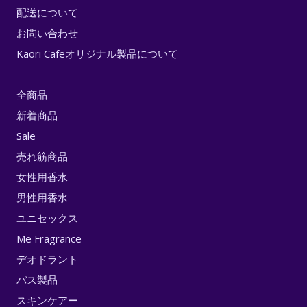
配送について
お問い合わせ
Kaori Cafeオリジナル製品について
全商品
新着商品
Sale
売れ筋商品
女性用香水
男性用香水
ユニセックス
Me Fragrance
デオドラント
バス製品
スキンケアー