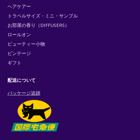
ヘアケアー
トラベルサイズ・ミニ・サンプル
お部屋の香り（DIFFUSERS）
ロールオン
ビューティー小物
ビンテージ
ギフト
配送について
パッケージ追跡