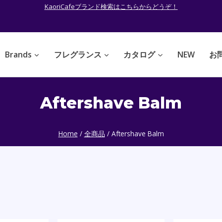
KaoriCafeブランド検索はこちらからどうぞ！
Brands
フレグランス
カタログ
NEW
お
Aftershave Balm
Home
/
全商品
/
Aftershave Balm