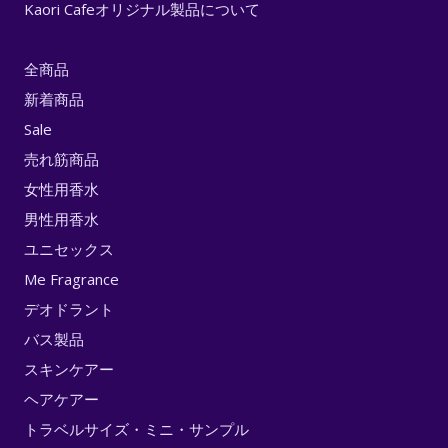
Kaori Cafeオリジナル製品について
全商品
新着商品
Sale
売れ筋商品
女性用香水
男性用香水
ユニセックス
Me Fragrance
デオドラント
バス製品
スキンケアー
ヘアケアー
トラベルサイズ・ミニ・サンプル