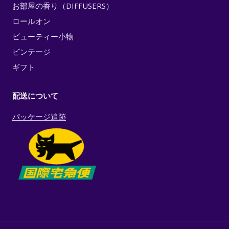
お部屋の香り（DIFFUSERS）
ロールオン
ビューティー小物
ビンテージ
ギフト
配送について
パッケージ追跡