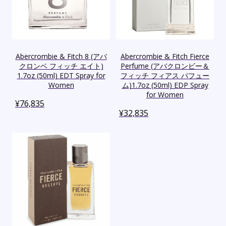
Abercrombie & Fitch 8 (アバ
Abercrombie & Fitch Fierce
クロンベ フィッチ エイト)
Perfume (アバクロンビー＆
1.7oz (50ml) EDT Spray for
フィッチ フィアス パフュー
Women
ム)1.7oz (50ml) EDP Spray
for Women
¥
76,835
¥
32,835