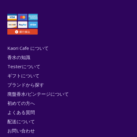
Kaori Cafe について
香水の知識
Testerについて
ギフトについて
ブランドから探す
廃盤香水/ビンテージについて
初めての方へ
よくある質問
配送について
お問い合わせ