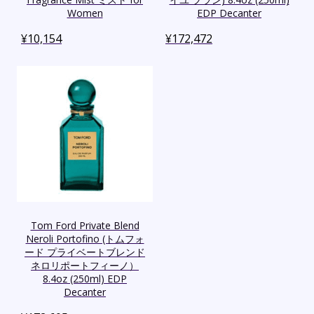
Women
EDP Decanter
¥
10,154
¥
172,472
Tom Ford Private Blend
Neroli Portofino (トムフォ
ード プライベートブレンド
ネロリポートフィーノ）
8.4oz (250ml) EDP
Decanter