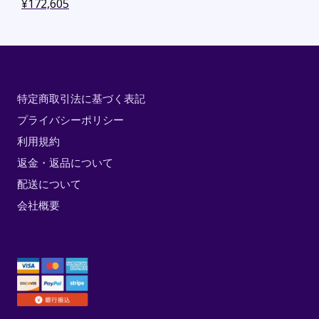
¥
172,605
特定商取引法に基づく表記
プライバシーポリシー
利用規約
返金・返品について
配送について
会社概要