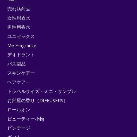
売れ筋商品
女性用香水
男性用香水
ユニセックス
Me Fragrance
デオドラント
バス製品
スキンケアー
ヘアケアー
トラベルサイズ・ミニ・サンプル
お部屋の香り（DIFFUSERS）
ロールオン
ビューティー小物
ビンテージ