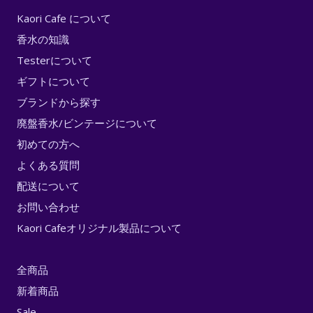
Kaori Cafe について
香水の知識
Testerについて
ギフトについて
ブランドから探す
廃盤香水/ビンテージについて
初めての方へ
よくある質問
配送について
お問い合わせ
Kaori Cafeオリジナル製品について
全商品
新着商品
Sale