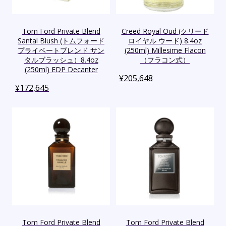
Tom Ford Private Blend
Creed Royal Oud (クリード
Santal Blush (トムフォード
ロイヤル ウード) 8.4oz
プライベートブレンド サン
(250ml) Millesime Flacon
タルブラッシュ）8.4oz
（フラコン式）
(250ml) EDP Decanter
¥
205,648
¥
172,645
Tom Ford Private Blend
Tom Ford Private Blend