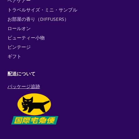
ヘアケアー
トラベルサイズ・ミニ・サンプル
お部屋の香り（DIFFUSERS）
ロールオン
ビューティー小物
ビンテージ
ギフト
配送について
パッケージ追跡