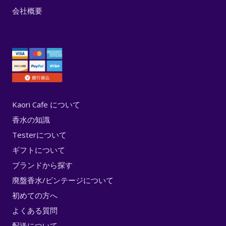
会社概要
Kaori Cafe について
香水の知識
Testerについて
ギフトについて
ブランドから探す
廃盤香水/ビンテージについて
初めての方へ
よくある質問
配送について