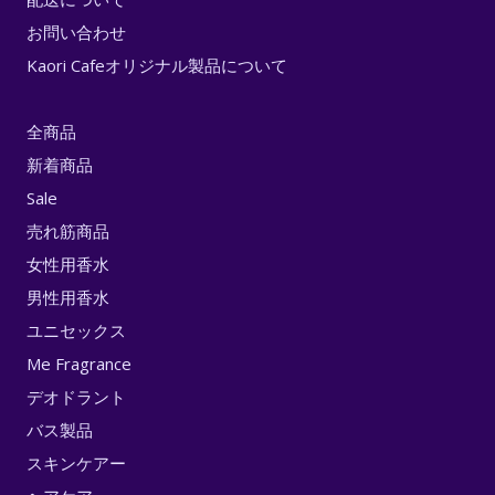
お問い合わせ
Kaori Cafeオリジナル製品について
全商品
新着商品
Sale
売れ筋商品
女性用香水
男性用香水
ユニセックス
Me Fragrance
デオドラント
バス製品
スキンケアー