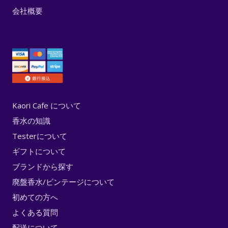
会社概要
Kaori Cafe について
香水の知識
Testerについて
ギフトについて
ブランドから探す
廃盤香水/ビンテージについて
初めての方へ
よくある質問
配送について