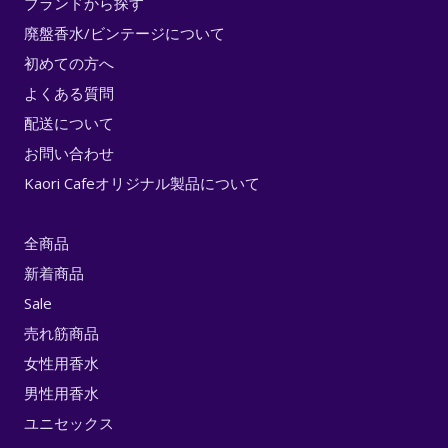
ブランドから探す
廃盤香水/ビンテージについて
初めての方へ
よくある質問
配送について
お問い合わせ
Kaori Cafeオリジナル製品について
全商品
新着商品
Sale
売れ筋商品
女性用香水
男性用香水
ユニセックス