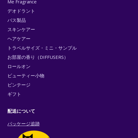
Me Fragrance
デオドラント
バス製品
スキンケアー
ヘアケアー
トラベルサイズ・ミニ・サンプル
お部屋の香り（DIFFUSERS）
ロールオン
ビューティー小物
ビンテージ
ギフト
配送について
パッケージ追跡