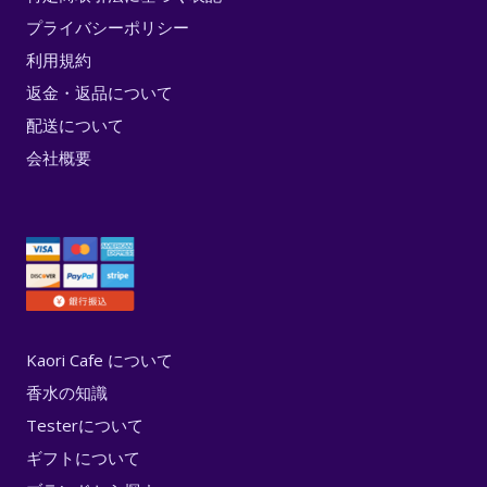
プライバシーポリシー
利用規約
返金・返品について
配送について
会社概要
Kaori Cafe について
香水の知識
Testerについて
ギフトについて