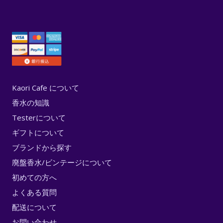
Kaori Cafe について
香水の知識
Testerについて
ギフトについて
ブランドから探す
廃盤香水/ビンテージについて
初めての方へ
よくある質問
配送について
お問い合わせ