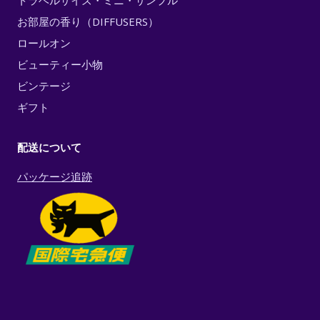
トラベルサイズ・ミニ・サンプル
お部屋の香り（DIFFUSERS）
ロールオン
ビューティー小物
ビンテージ
ギフト
配送について
パッケージ追跡