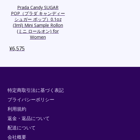
Prada Candy SUGAR
POP（プラダ キャンディー
シュガー ポップ）0.1oz
(3ml) Mini Sample Rollon
(ミニ ロールオン) for
Women
¥
6,575
特定商取引法に基づく表記
プライバシーポリシー
利用規約
返金・返品について
配送について
会社概要