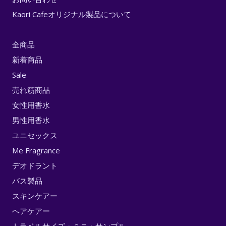
Kaori Cafeオリジナル製品について
全商品
新着商品
Sale
売れ筋商品
女性用香水
男性用香水
ユニセックス
Me Fragrance
デオドラント
バス製品
スキンケアー
ヘアケアー