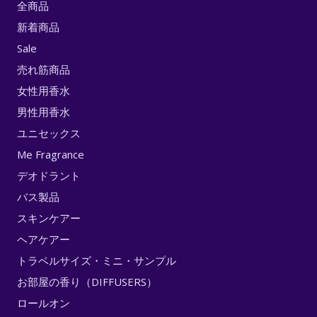
全商品
新着商品
Sale
売れ筋商品
女性用香水
男性用香水
ユニセックス
Me Fragrance
デオドラント
バス製品
スキンケアー
ヘアケアー
トラベルサイズ・ミニ・サンプル
お部屋の香り（DIFFUSERS）
ロールオン