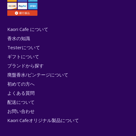
Kaori Cafe について
香水の知識
Testerについて
ギフトについて
ブランドから探す
廃盤香水/ビンテージについて
初めての方へ
よくある質問
配送について
お問い合わせ
Kaori Cafeオリジナル製品について