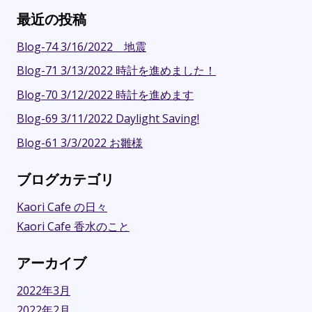
最近の投稿
Blog-74 3/16/2022 地震
Blog-71 3/13/2022 時計を進めました！
Blog-70 3/12/2022 時計を進めます
Blog-69 3/11/2022 Daylight Saving!
Blog-61 3/3/2022 お雛様
ブログカテゴリ
Kaori Cafe の日々
Kaori Cafe 香水のこと
アーカイブ
2022年3月
2022年2月