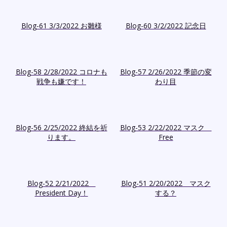
Blog-61 3/3/2022 お雛様
Blog-60 3/2/2022 記念日
Blog-58 2/28/2022 コロナも
Blog-57 2/26/2022 季節の変
戦争も嫌です！
わり目
Blog-56 2/25/2022 終結を祈
Blog-53 2/22/2022 マスク
ります。
Free
Blog-52 2/21/2022
Blog-51 2/20/2022 マスク
President Day！
する？