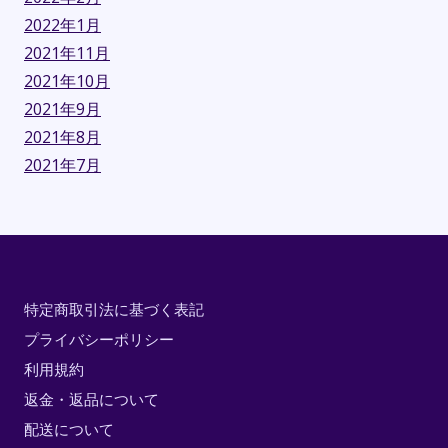
2022年1月
2021年11月
2021年10月
2021年9月
2021年8月
2021年7月
特定商取引法に基づく表記
プライバシーポリシー
利用規約
返金・返品について
配送について