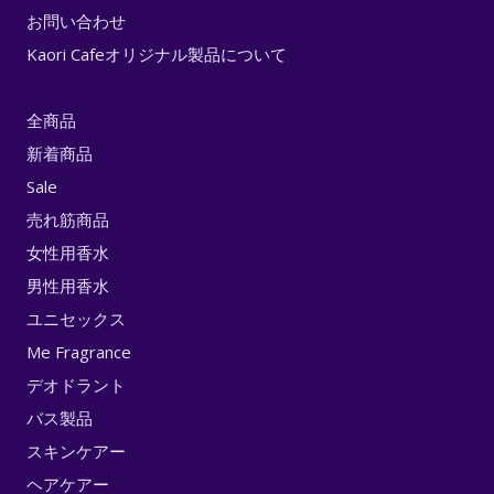
お問い合わせ
Kaori Cafeオリジナル製品について
全商品
新着商品
Sale
売れ筋商品
女性用香水
男性用香水
ユニセックス
Me Fragrance
デオドラント
バス製品
スキンケアー
ヘアケアー