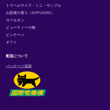
トラベルサイズ・ミニ・サンプル
お部屋の香り（DIFFUSERS）
ロールオン
ビューティー小物
ビンテージ
ギフト
配送について
パッケージ追跡