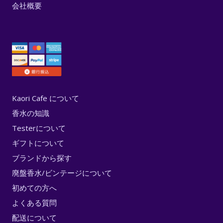
会社概要
Kaori Cafe について
香水の知識
Testerについて
ギフトについて
ブランドから探す
廃盤香水/ビンテージについて
初めての方へ
よくある質問
配送について