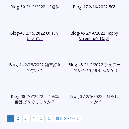
Blog-50 2/19/2022 3連休
Blog-47 2/16/2022 5G!!
Blog-46 2/15/2022 UPして
Blog-45 2/14/2022 Happy
います。
Valentine’s Day!!
Blog-44 2/13/2022 雑草好き
Blog-43 2/12/2022 シェアー
ですか？
していただけませんか？！
Blog-38 2/7/2022 さあ準
Blog-37 2/6/2022 何をし
備はどうでしょうか？
ますか？
1
2
3
4
5
6
最後のページ