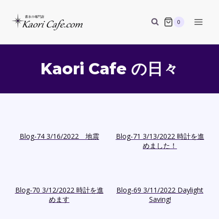
Skip
to
0
content
Kaori Cafe の日々
Blog-74 3/16/2022 地震
Blog-71 3/13/2022 時計を進
めました！
Blog-70 3/12/2022 時計を進
Blog-69 3/11/2022 Daylight
めます
Saving!