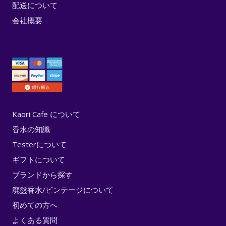
配送について
会社概要
Kaori Cafe について
香水の知識
Testerについて
ギフトについて
ブランドから探す
廃盤香水/ビンテージについて
初めての方へ
よくある質問