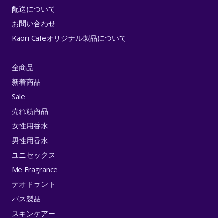
配送について
お問い合わせ
Kaori Cafeオリジナル製品について
全商品
新着商品
Sale
売れ筋商品
女性用香水
男性用香水
ユニセックス
Me Fragrance
デオドラント
バス製品
スキンケアー