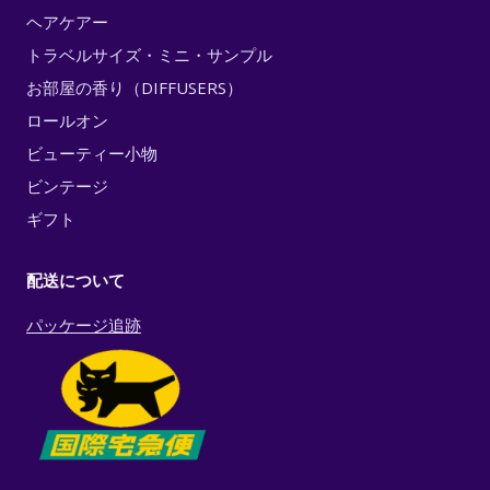
ヘアケアー
トラベルサイズ・ミニ・サンプル
お部屋の香り（DIFFUSERS）
ロールオン
ビューティー小物
ビンテージ
ギフト
配送について
パッケージ追跡