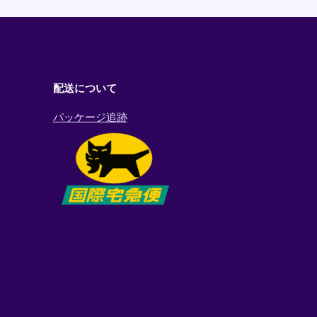
配送について
パッケージ追跡