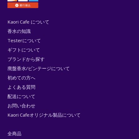
Kaori Cafe について
香水の知識
Testerについて
ギフトについて
ブランドから探す
廃盤香水/ビンテージについて
初めての方へ
よくある質問
配送について
お問い合わせ
Kaori Cafeオリジナル製品について
全商品