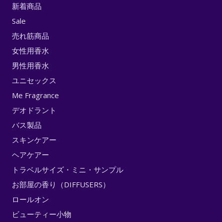
新着商品
Sale
売れ筋商品
女性用香水
男性用香水
ユニセックス
Me Fragrance
デオドラント
バス製品
スキンケアー
ヘアケアー
トラベルサイズ・ミニ・サンプル
お部屋の香り（DIFFUSERS）
ロールオン
ビューティー小物