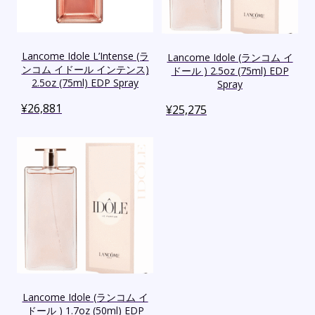
Lancome Idole L’Intense (ラ
Lancome Idole (ランコム イ
ンコム イドール インテンス)
ドール ) 2.5oz (75ml) EDP
2.5oz (75ml) EDP Spray
Spray
¥
26,881
¥
25,275
Lancome Idole (ランコム イ
ドール ) 1.7oz (50ml) EDP