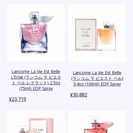
Lancome La Vie Est Belle
Lancome La Vie Est Belle
L’Eclat (ランコム ラ ビエス
(ランコム ラ ビエスト ベル)
ト ベル レクラット) 2.5oz
3.4oz (100ml) EDP Spray
(75ml) EDP Spray
¥
30,882
¥
23,719