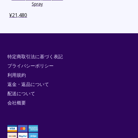
Spray
¥
21,480
特定商取引法に基づく表記
プライバシーポリシー
利用規約
返金・返品について
配送について
会社概要