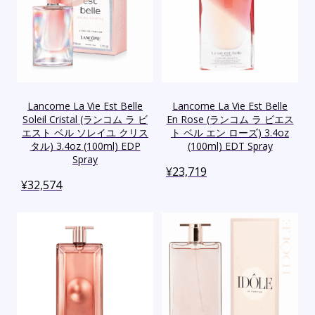
Lancome La Vie Est Belle
Lancome La Vie Est Belle
Soleil Cristal (ランコム ラ ビ
En Rose (ランコム ラ ビエス
エスト ベル ソレイユ クリス
ト ベル エン ローズ) 3.4oz
タル) 3.4oz (100ml) EDP
(100ml) EDT Spray
Spray
¥
23,719
¥
32,574