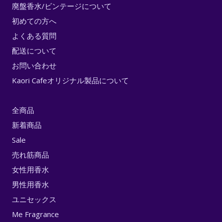
廃盤香水/ビンテージについて
初めての方へ
よくある質問
配送について
お問い合わせ
Kaori Cafeオリジナル製品について
全商品
新着商品
Sale
売れ筋商品
女性用香水
男性用香水
ユニセックス
Me Fragrance