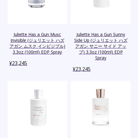
Juliette Has a Gun Musc
Juliette Has a Gun Sunny
Invisible (ジュリエット ハズ
Side Up (ジュリエット ハズ
アガン ムスク インビジブル)
アガン サニー サイド アッ
3.3oz (100ml) EDP Spray
プ) 3.3oz (100ml) EDP
Spray
¥
23,245
¥
23,245