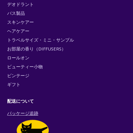
デオドラント
バス製品
スキンケアー
ヘアケアー
トラベルサイズ・ミニ・サンプル
お部屋の香り（DIFFUSERS）
ロールオン
ビューティー小物
ビンテージ
ギフト
配送について
パッケージ追跡