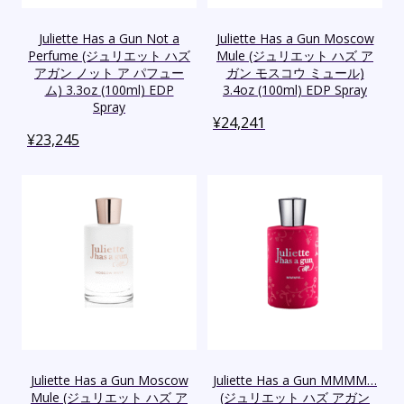
Juliette Has a Gun Not a
Juliette Has a Gun Moscow
Perfume (ジュリエット ハズ
Mule (ジュリエット ハズ ア
アガン ノット ア パフュー
ガン モスコウ ミュール)
ム) 3.3oz (100ml) EDP
3.4oz (100ml) EDP Spray
Spray
¥
24,241
¥
23,245
Juliette Has a Gun Moscow
Juliette Has a Gun MMMM…
Mule (ジュリエット ハズ ア
(ジュリエット ハズ アガン