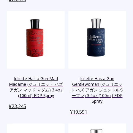
Juliette Has a Gun Mad
Juliette Has a Gun
Madame (ジュリエット ハズ
Gentlewoman (ジュリエッ
アガン マッド マダム) 3.4oz
ト ハズ アガン ジェントルウ
(100ml) EDP Spray
ーマン) 3.4oz (100ml) EDP
Spray
¥
23,245
¥
19,591