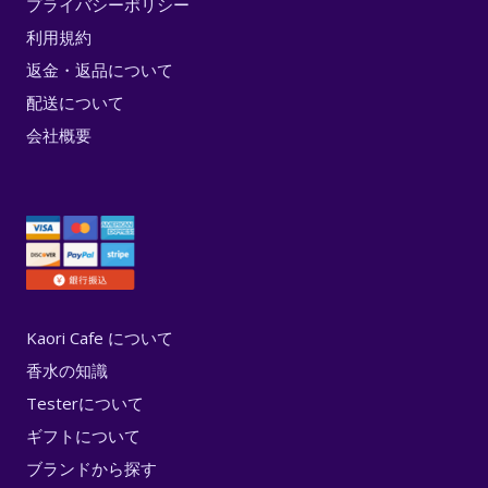
プライバシーポリシー
利用規約
返金・返品について
配送について
会社概要
Kaori Cafe について
香水の知識
Testerについて
ギフトについて
ブランドから探す