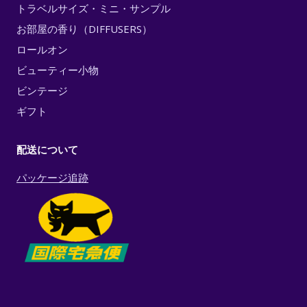
トラベルサイズ・ミニ・サンプル
お部屋の香り（DIFFUSERS）
ロールオン
ビューティー小物
ビンテージ
ギフト
配送について
パッケージ追跡