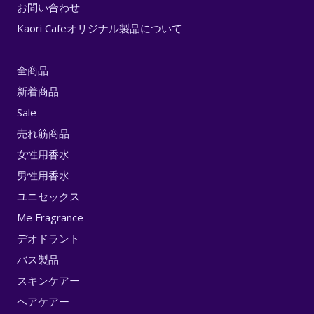
お問い合わせ
Kaori Cafeオリジナル製品について
全商品
新着商品
Sale
売れ筋商品
女性用香水
男性用香水
ユニセックス
Me Fragrance
デオドラント
バス製品
スキンケアー
ヘアケアー