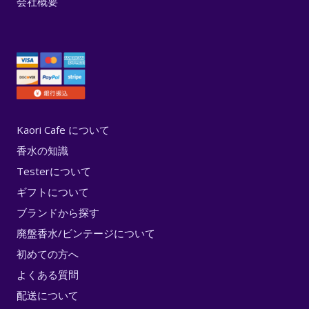
会社概要
Kaori Cafe について
香水の知識
Testerについて
ギフトについて
ブランドから探す
廃盤香水/ビンテージについて
初めての方へ
よくある質問
配送について