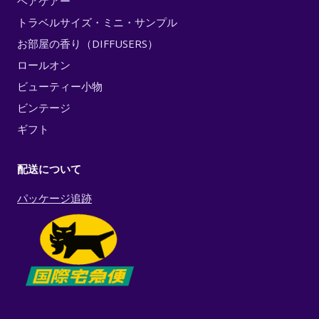
ヘアケアー
トラベルサイズ・ミニ・サンプル
お部屋の香り（DIFFUSERS）
ロールオン
ビューティー小物
ビンテージ
ギフト
配送について
パッケージ追跡