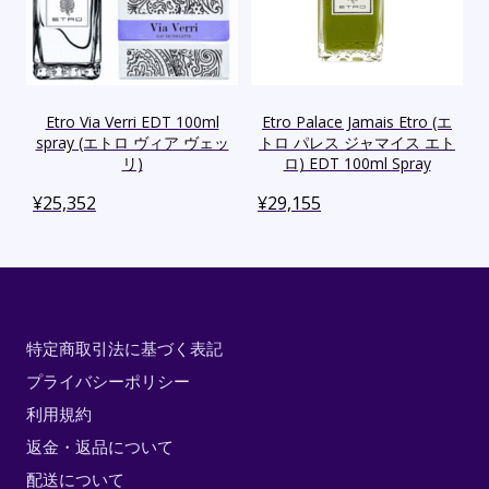
Etro Via Verri EDT 100ml
Etro Palace Jamais Etro (エ
spray (エトロ ヴィア ヴェッ
トロ パレス ジャマイス エト
リ)
ロ) EDT 100ml Spray
¥
25,352
¥
29,155
特定商取引法に基づく表記
プライバシーポリシー
利用規約
返金・返品について
配送について