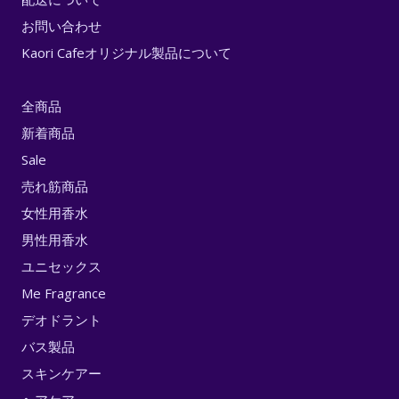
お問い合わせ
Kaori Cafeオリジナル製品について
全商品
新着商品
Sale
売れ筋商品
女性用香水
男性用香水
ユニセックス
Me Fragrance
デオドラント
バス製品
スキンケアー