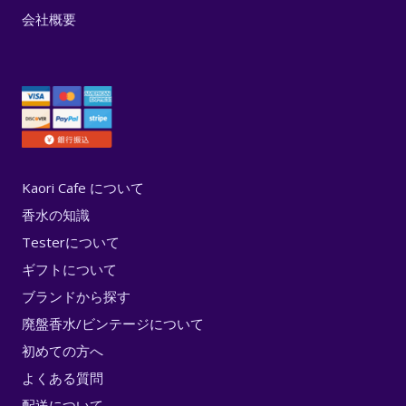
会社概要
Kaori Cafe について
香水の知識
Testerについて
ギフトについて
ブランドから探す
廃盤香水/ビンテージについて
初めての方へ
よくある質問
配送について