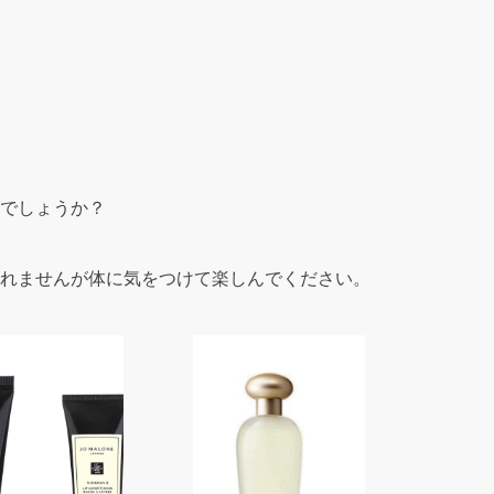
でしょうか？
れませんが体に気をつけて楽しんでください。