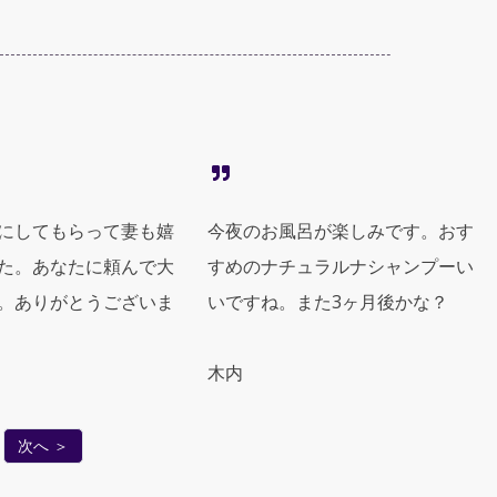
にしてもらって妻も嬉
今夜のお風呂が楽しみです。おす
た。あなたに頼んで大
すめのナチュラルナシャンプーい
。ありがとうございま
いですね。また3ヶ月後かな？
木内
次へ ＞