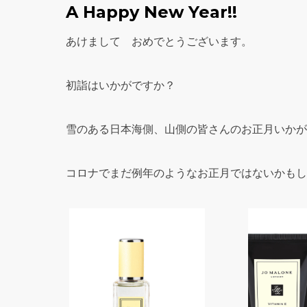
A Happy New Year!!
あけまして おめでとうございます。
初詣はいかがですか？
雪のある日本海側、山側の皆さんのお正月いかが
コロナでまだ例年のようなお正月ではないかもし