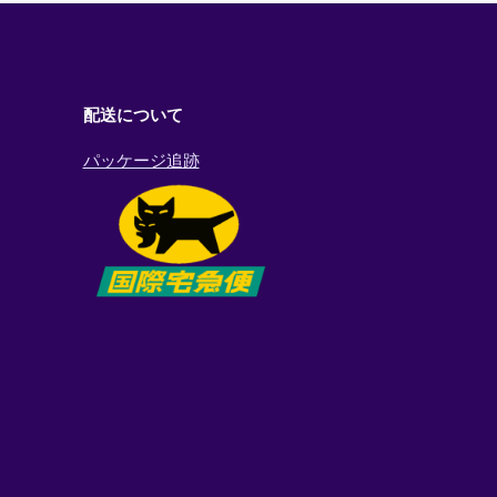
配送について
パッケージ追跡