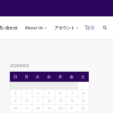
問い合わせ
About Us
アカウント
0
2026年8月
日
月
火
水
木
金
土
1
2
3
4
5
6
7
8
9
10
11
12
13
14
15
16
17
18
19
20
21
22