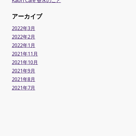
Kaori Cafe 香水のこと
アーカイブ
2022年3月
2022年2月
2022年1月
2021年11月
2021年10月
2021年9月
2021年8月
2021年7月