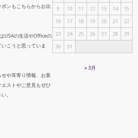
ーポンもこちらからお出
9
10
11
12
13
14
15
16
17
18
19
20
21
22
23
24
25
26
27
28
29
USAの生活やOfficeの
ていこうと思っていま
30
31
« 3月
らせや耳寄り情報、お客
クエストやご意見もぜひ
さい。