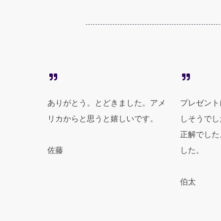
ありがとう。とどきました。アメ
プレゼント
リカからと思うと嬉しいです。
しそうでし
正解でした
佐藤
した。
伯太