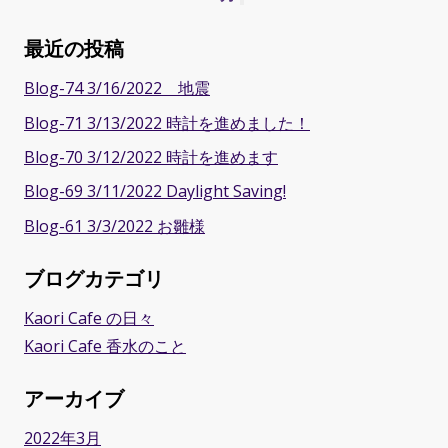
最近の投稿
Blog-74 3/16/2022 地震
Blog-71 3/13/2022 時計を進めました！
Blog-70 3/12/2022 時計を進めます
Blog-69 3/11/2022 Daylight Saving!
Blog-61 3/3/2022 お雛様
ブログカテゴリ
Kaori Cafe の日々
Kaori Cafe 香水のこと
アーカイブ
2022年3月