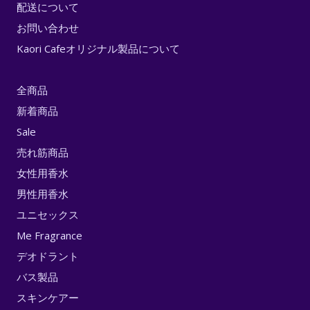
配送について
お問い合わせ
Kaori Cafeオリジナル製品について
全商品
新着商品
Sale
売れ筋商品
女性用香水
男性用香水
ユニセックス
Me Fragrance
デオドラント
バス製品
スキンケアー