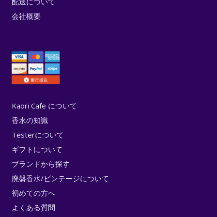
配送について
会社概要
Kaori Cafe について
香水の知識
Testerについて
ギフトについて
ブランドから探す
廃盤香水/ビンテージについて
初めての方へ
よくある質問