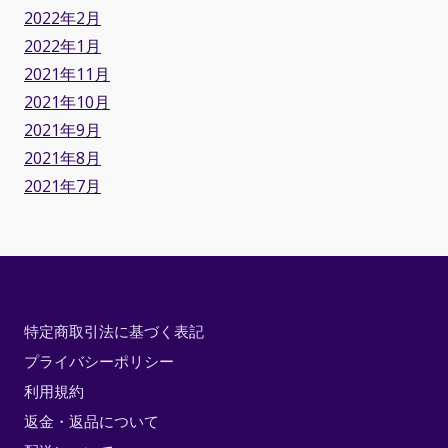
2022年2月
2022年1月
2021年11月
2021年10月
2021年9月
2021年8月
2021年7月
特定商取引法に基づく表記
プライバシーポリシー
利用規約
返金・返品について