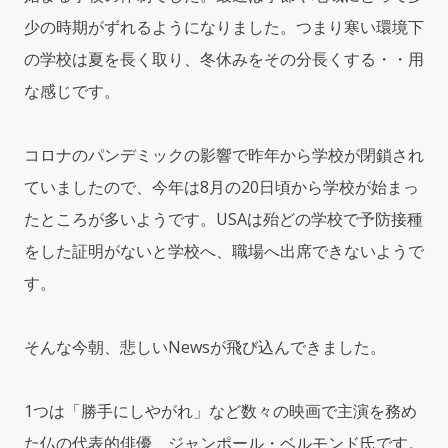
少の時期がずれるようになりました。つまり寒い環境下
の学校は夏を長く取り、冬休みをその分長くする・・用
な感じです。
コロナのパンデミックの影響で昨年から学校が閉鎖され
ていましたので、今年は8月の20日頃から学校が始まっ
たところが多いようです。USAは殆どの学校で予防接種
をした証明がないと学校へ、職場へ出席できないようで
す。
そんな今朝、悲しいNewsが飛び込んできました。
1つは「勝手にしやがれ」など数々の映画で主演を務め
た仏の代表的俳優、ジャンポール・ベルモンド氏です。