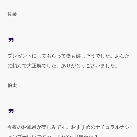
佐藤
プレゼントにしてもらって妻も嬉しそうでした。あなた
に頼んで大正解でした。ありがとうございました。
伯太
今夜のお風呂が楽しみです。おすすめのナチュラルナシ
ャンプーいいですね。また3ヶ月後かな？