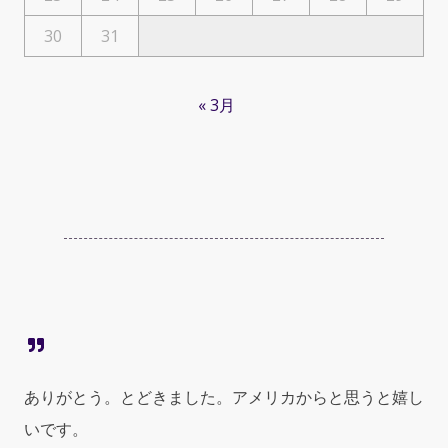
30
31
« 3月
ありがとう。とどきました。アメリカからと思うと嬉し
いです。