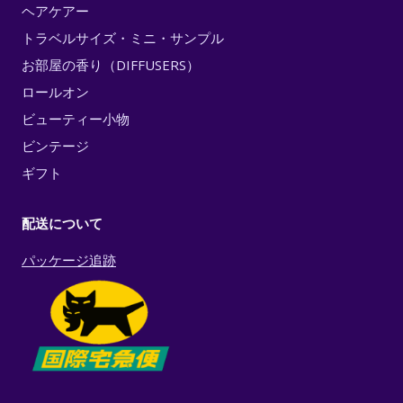
ヘアケアー
トラベルサイズ・ミニ・サンプル
お部屋の香り（DIFFUSERS）
ロールオン
ビューティー小物
ビンテージ
ギフト
配送について
パッケージ追跡