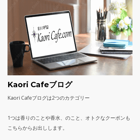
Kaori Cafeブログ
Kaori Cafeブログは2つのカテゴリー
1つは香りのことや香水、のこと、オトクなクーポンも
こちらからお出しします。