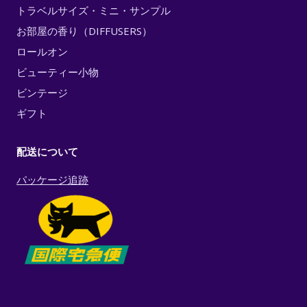
トラベルサイズ・ミニ・サンプル
お部屋の香り（DIFFUSERS）
ロールオン
ビューティー小物
ビンテージ
ギフト
配送について
パッケージ追跡