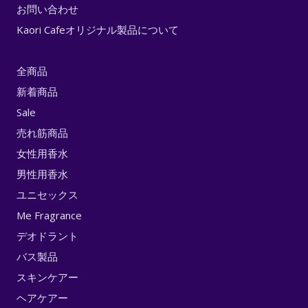
お問い合わせ
Kaori Cafeオリジナル製品について
全商品
新着商品
Sale
売れ筋商品
女性用香水
男性用香水
ユニセックス
Me Fragrance
デオドラント
バス製品
スキンケアー
ヘアケアー