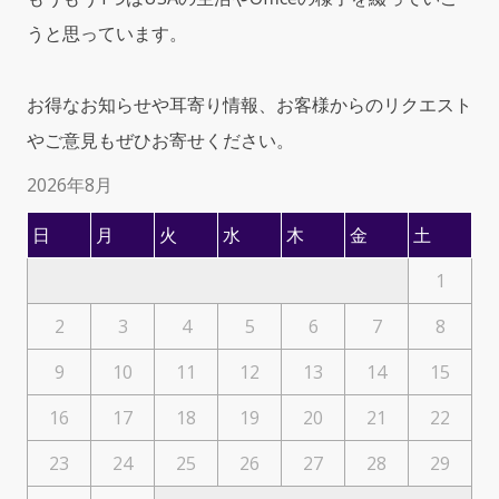
うと思っています。
お得なお知らせや耳寄り情報、お客様からのリクエスト
やご意見もぜひお寄せください。
2026年8月
日
月
火
水
木
金
土
1
2
3
4
5
6
7
8
9
10
11
12
13
14
15
16
17
18
19
20
21
22
23
24
25
26
27
28
29