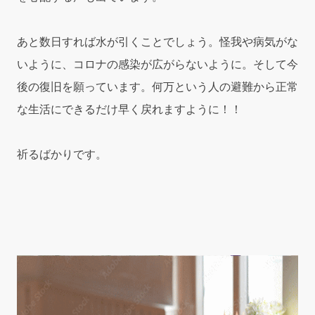
あと数日すれば水が引くことでしょう。怪我や病気がな
いように、コロナの感染が広がらないように。そして今
後の復旧を願っています。何万という人の避難から正常
な生活にできるだけ早く戻れますように！！
祈るばかりです。