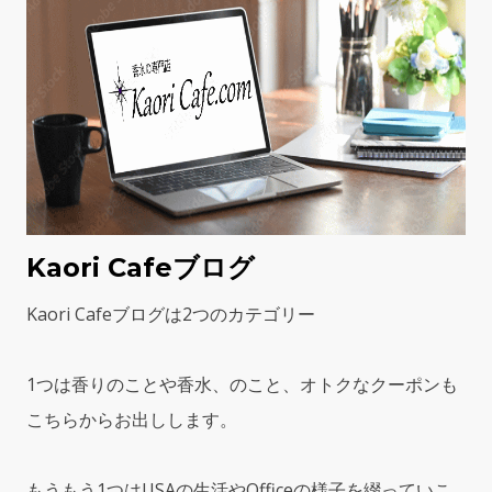
Kaori Cafeブログ
Kaori Cafeブログは2つのカテゴリー
1つは香りのことや香水、のこと、オトクなクーポンも
こちらからお出しします。
もうもう1つはUSAの生活やOfficeの様子を綴っていこ