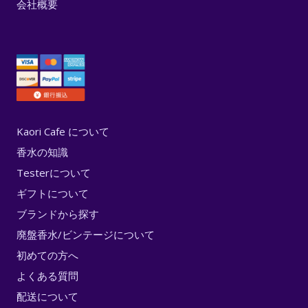
会社概要
Kaori Cafe について
香水の知識
Testerについて
ギフトについて
ブランドから探す
廃盤香水/ビンテージについて
初めての方へ
よくある質問
配送について