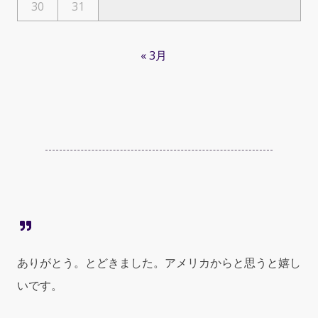
30
31
« 3月
ありがとう。とどきました。アメリカからと思うと嬉し
いです。