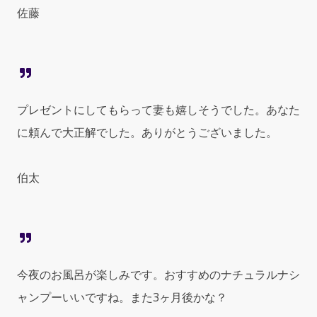
佐藤
プレゼントにしてもらって妻も嬉しそうでした。あなた
に頼んで大正解でした。ありがとうございました。
伯太
今夜のお風呂が楽しみです。おすすめのナチュラルナシ
ャンプーいいですね。また3ヶ月後かな？