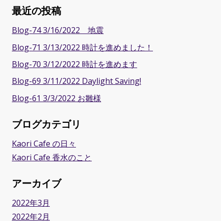
最近の投稿
Blog-74 3/16/2022 地震
Blog-71 3/13/2022 時計を進めました！
Blog-70 3/12/2022 時計を進めます
Blog-69 3/11/2022 Daylight Saving!
Blog-61 3/3/2022 お雛様
ブログカテゴリ
Kaori Cafe の日々
Kaori Cafe 香水のこと
アーカイブ
2022年3月
2022年2月