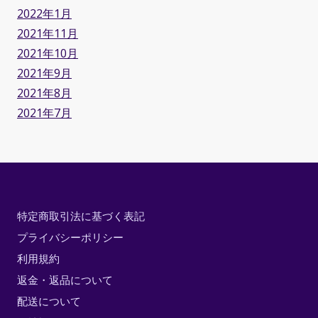
2022年1月
2021年11月
2021年10月
2021年9月
2021年8月
2021年7月
特定商取引法に基づく表記
プライバシーポリシー
利用規約
返金・返品について
配送について