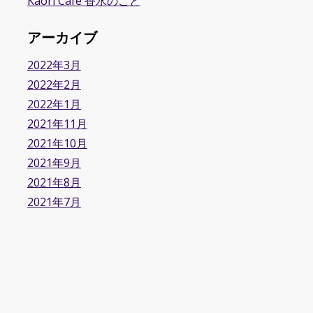
Kaori Cafe 香水のこと
アーカイブ
2022年3月
2022年2月
2022年1月
2021年11月
2021年10月
2021年9月
2021年8月
2021年7月