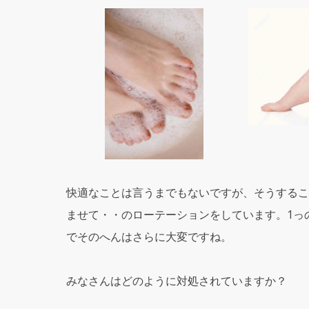
快適なことは言うまでもないですが、そうするこ
ませて・・のローテーションをしています。1っ
でそのへんはさらに大変ですね。
みなさんはどのように対処されていますか？