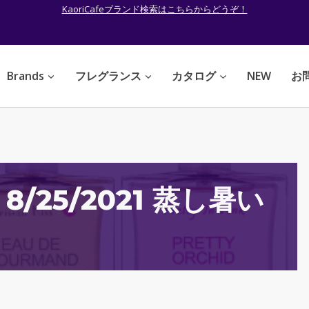
KaoriCafeブランド検索はこちらからどうぞ！
Brands
フレグランス
カタログ
NEW
お
6 8/25/2021 蒸し暑い