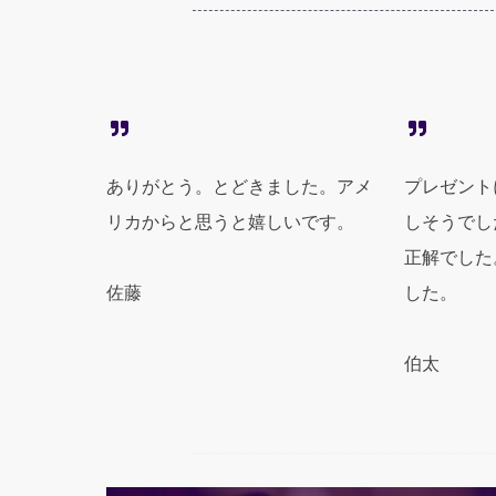
ありがとう。とどきました。アメ
プレゼント
リカからと思うと嬉しいです。
しそうでし
正解でした
佐藤
した。
伯太