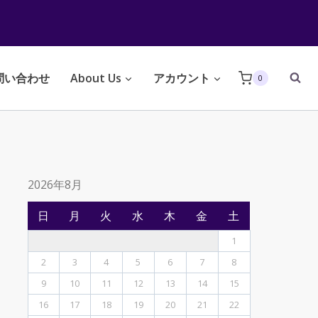
問い合わせ
About Us
アカウント
0
2026年8月
日
月
火
水
木
金
土
1
2
3
4
5
6
7
8
9
10
11
12
13
14
15
16
17
18
19
20
21
22