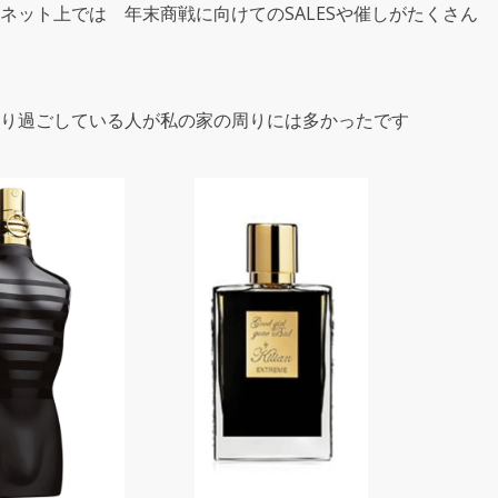
ネット上では 年末商戦に向けてのSALESや催しがたくさん
り過ごしている人が私の家の周りには多かったです