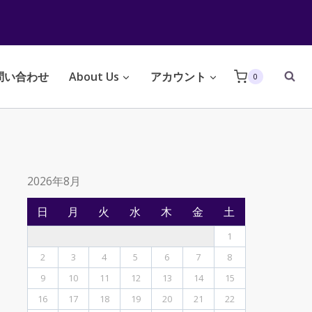
問い合わせ
About Us
アカウント
0
2026年8月
日
月
火
水
木
金
土
1
2
3
4
5
6
7
8
9
10
11
12
13
14
15
16
17
18
19
20
21
22