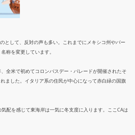
のとして、反対の声も多い。これまでにメキシコ州やバー
、名称を変更しています。
6年、全米で初めてコロンバスデー・パレードが開催されたそ
開催されました。イタリア系の住民が中心になって赤白緑の国旗
秋の気配を感じて東海岸は一気に冬支度に入ります。ここCAは