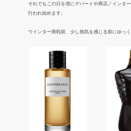
それでもこの日を境にデパートや商店／インター
行われ始めます。
ウインター商戦前、少し熱気を感じる前にゆっく