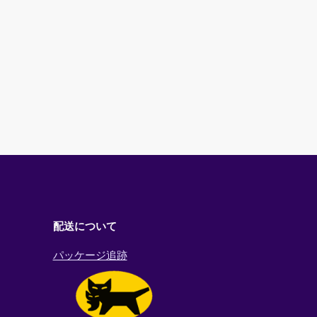
配送について
パッケージ追跡