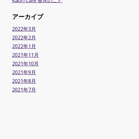
Kaori Cafe 香水のこと
アーカイブ
2022年3月
2022年2月
2022年1月
2021年11月
2021年10月
2021年9月
2021年8月
2021年7月