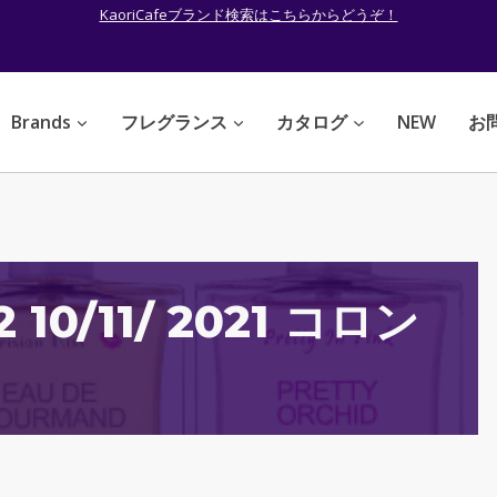
KaoriCafeブランド検索はこちらからどうぞ！
Brands
フレグランス
カタログ
NEW
お
2 10/11/ 2021 コロン