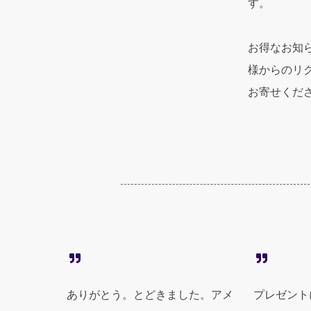
す。
お得なお知
様からのリ
お寄せくだ
ありがとう。とどきました。アメ
プレゼント