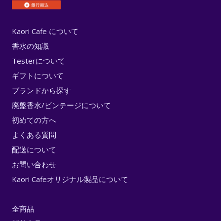
Kaori Cafe について
香水の知識
Testerについて
ギフトについて
ブランドから探す
廃盤香水/ビンテージについて
初めての方へ
よくある質問
配送について
お問い合わせ
Kaori Cafeオリジナル製品について
全商品