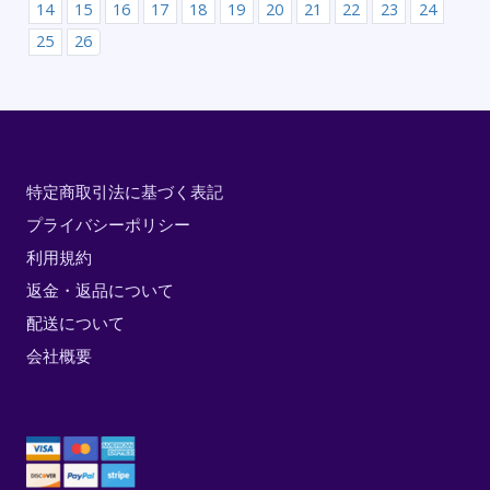
14
15
16
17
18
19
20
21
22
23
24
25
26
特定商取引法に基づく表記
プライバシーポリシー
利用規約
返金・返品について
配送について
会社概要