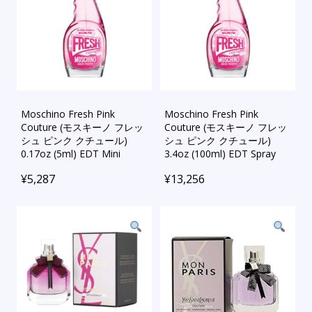
Moschino Fresh Pink
Moschino Fresh Pink
Couture (モスキーノ フレッ
Couture (モスキーノ フレッ
シュ ピンク クチュール)
シュ ピンク クチュール)
0.17oz (5ml) EDT Mini
3.4oz (100ml) EDT Spray
¥
5,287
¥
13,256