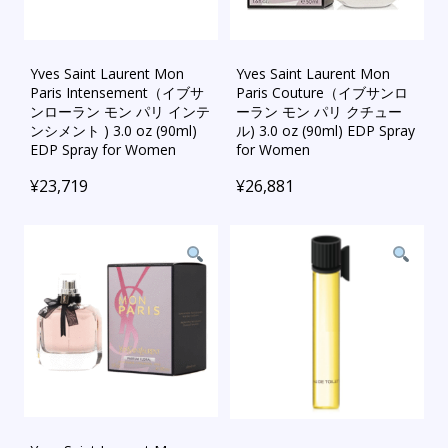
Yves Saint Laurent Mon
Yves Saint Laurent Mon
Paris Intensement（イブサ
Paris Couture（イブサンロ
ンローラン モン パリ インテ
ーラン モン パリ クチュー
ンシメント ) 3.0 oz (90ml)
ル) 3.0 oz (90ml) EDP Spray
EDP Spray for Women
for Women
¥
23,719
¥
26,881