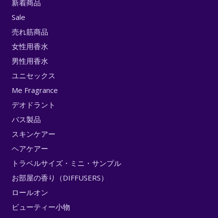
新着商品
Sale
売れ筋商品
女性用香水
男性用香水
ユニセックス
Me Fragrance
デオドラント
バス製品
スキンケアー
ヘアケアー
トラベルサイズ・ミニ・サンプル
お部屋の香り（DIFFUSERS）
ロールオン
ビューティー小物