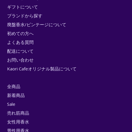
ギフトについて
ブランドから探す
廃盤香水/ビンテージについて
初めての方へ
よくある質問
配送について
お問い合わせ
Kaori Cafeオリジナル製品について
全商品
新着商品
Sale
売れ筋商品
女性用香水
男性用香水