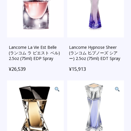
Lancome La Vie Est Belle
Lancome Hypnose Sheer
(ランコム ラ ビエスト ベル)
(ランコム 匕プノーズ シア
2.5oz (75ml) EDP Spray
ー) 2.5oz (75ml) EDT Spray
¥
26,539
¥
15,913