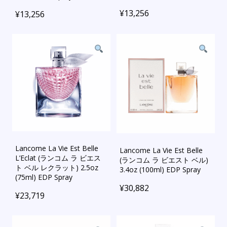
¥
13,256
¥
13,256
Lancome La Vie Est Belle
Lancome La Vie Est Belle
L’Eclat (ランコム ラ ビエス
(ランコム ラ ビエスト ベル)
ト ベル レクラット) 2.5oz
3.4oz (100ml) EDP Spray
(75ml) EDP Spray
¥
30,882
¥
23,719