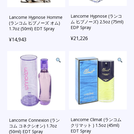
Lancome Hypnose (ランコ
Lancome Hypnose Homme
ム 匕プノーズ) 2.5oz (75ml)
(ランコム 匕プノーズ オム)
EDP Spray
1.7oz (50ml) EDT Spray
¥
21,226
¥
14,943
Lancome Climat (ランコム
Lancome Connexion (ラン
クリマット ) 1.5oz (45ml)
コム コネクシオン) 1.7oz
EDT Spray
(50ml) EDT Spray