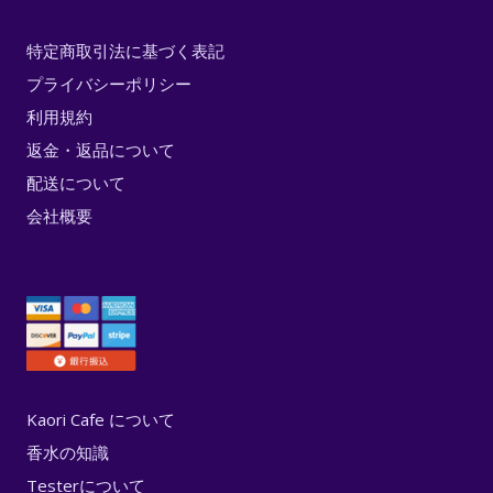
特定商取引法に基づく表記
プライバシーポリシー
利用規約
返金・返品について
配送について
会社概要
Kaori Cafe について
香水の知識
Testerについて