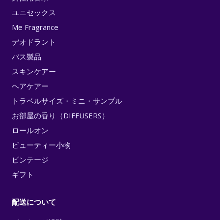
ユニセックス
Me Fragrance
デオドラント
バス製品
スキンケアー
ヘアケアー
トラベルサイズ・ミニ・サンプル
お部屋の香り（DIFFUSERS）
ロールオン
ビューティー小物
ビンテージ
ギフト
配送について